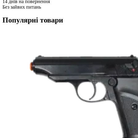
14 днів на повернення
Без зайвих питань
Популярні товари