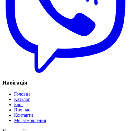
Навігація
Головна
Каталог
Блог
Про нас
Контакти
Мої замовлення