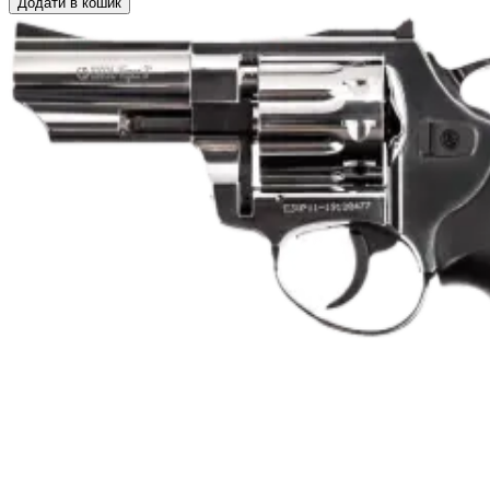
Додати в кошик