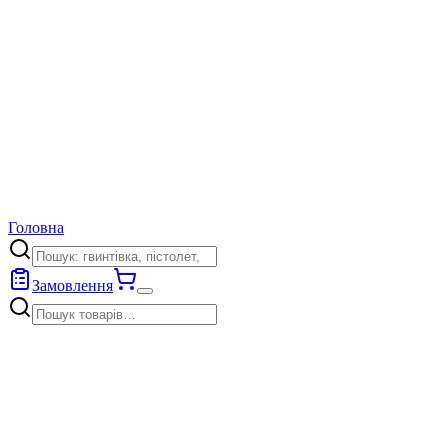
Головна
Замовлення