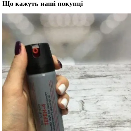
Що кажуть наші покупці