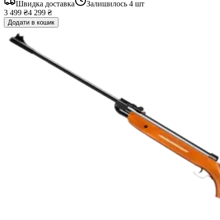
Швидка доставка
Залишилось
4
шт
3 499 ₴
4 299 ₴
Додати в кошик