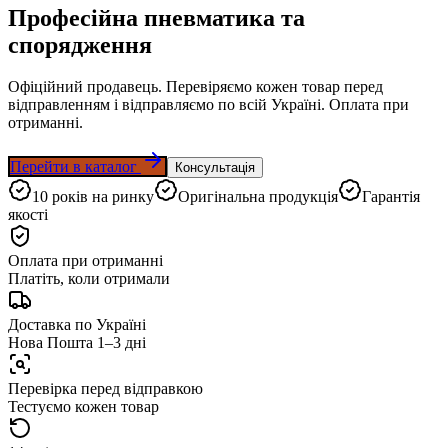
Професійна пневматика
та
спорядження
Офіційний продавець. Перевіряємо кожен товар перед
відправленням і відправляємо по всій Україні. Оплата при
отриманні.
Перейти в каталог
Консультація
10 років на ринку
Оригінальна продукція
Гарантія
якості
Оплата при отриманні
Платіть, коли отримали
Доставка по Україні
Нова Пошта 1–3 дні
Перевірка перед відправкою
Тестуємо кожен товар