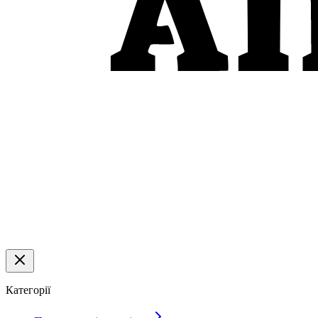
Категорії