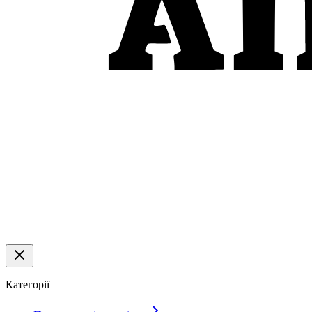
Категорії