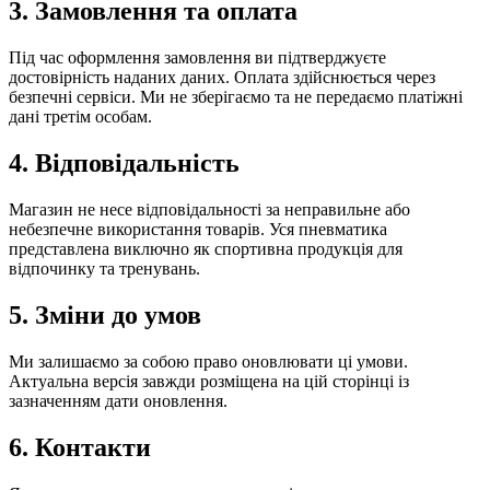
3. Замовлення та оплата
Під час оформлення замовлення ви підтверджуєте
достовірність наданих даних. Оплата здійснюється через
безпечні сервіси. Ми не зберігаємо та не передаємо платіжні
дані третім особам.
4. Відповідальність
Магазин не несе відповідальності за неправильне або
небезпечне використання товарів. Уся пневматика
представлена виключно як спортивна продукція для
відпочинку та тренувань.
5. Зміни до умов
Ми залишаємо за собою право оновлювати ці умови.
Актуальна версія завжди розміщена на цій сторінці із
зазначенням дати оновлення.
6. Контакти