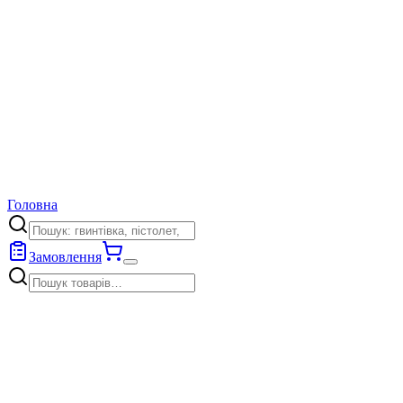
Головна
Замовлення