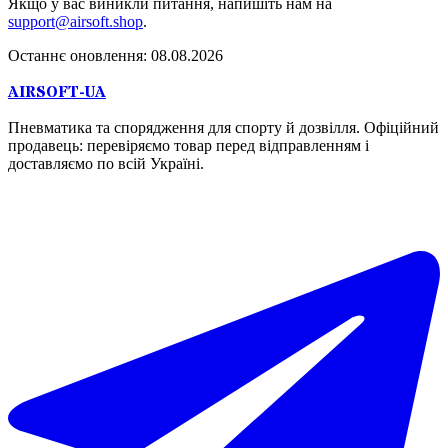
Якщо у вас виникли питання, напишіть нам на
support@airsoft.shop
.
Останнє оновлення:
08.08.2026
AIRSOFT-UA
Пневматика та спорядження для спорту й дозвілля. Офіційний
продавець: перевіряємо товар перед відправленням і
доставляємо по всій Україні.