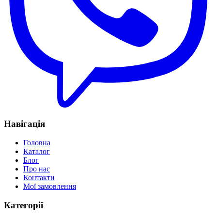
Навігація
Головна
Каталог
Блог
Про нас
Контакти
Мої замовлення
Категорії