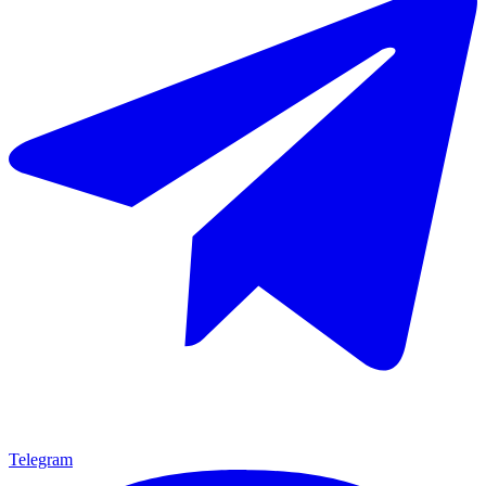
Telegram