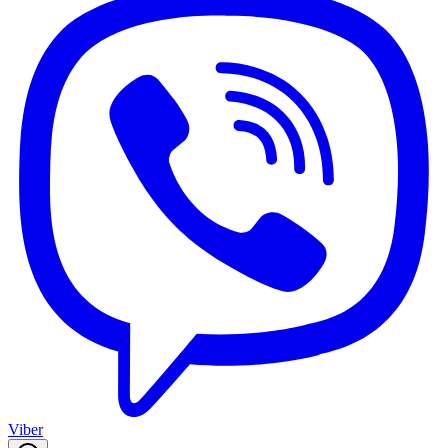
Viber