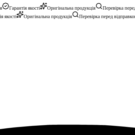
Гарантія якості
Оригінальна продукція
Перевірка перед 
якості
Оригінальна продукція
Перевірка перед відправкою