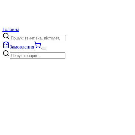
Головна
Замовлення