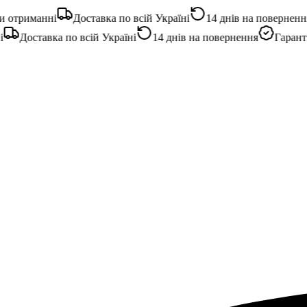
отриманні
Доставка по всій Україні
14 днів на повернення
Доставка по всій Україні
14 днів на повернення
Гарантія 