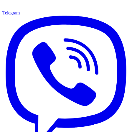
Telegram