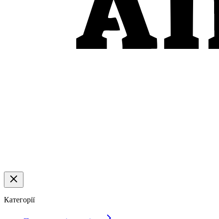
Категорії