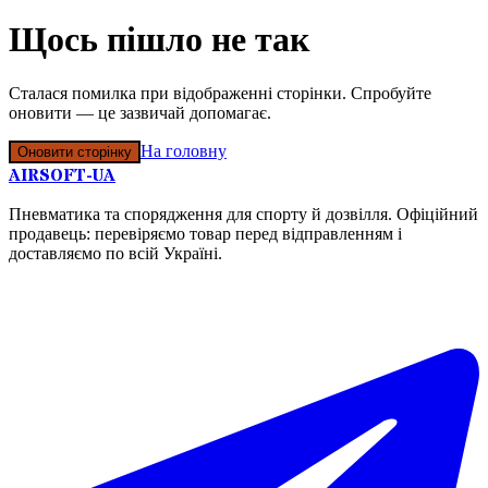
Щось пішло не так
Сталася помилка при відображенні сторінки. Спробуйте
оновити — це зазвичай допомагає.
На головну
Оновити сторінку
AIRSOFT-UA
Пневматика та спорядження для спорту й дозвілля. Офіційний
продавець: перевіряємо товар перед відправленням і
доставляємо по всій Україні.