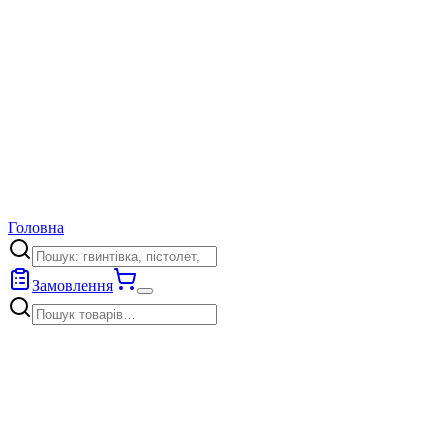
Головна
Замовлення