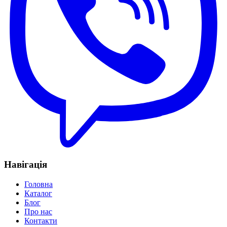
Навігація
Головна
Каталог
Блог
Про нас
Контакти