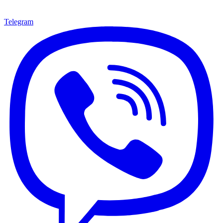
Telegram