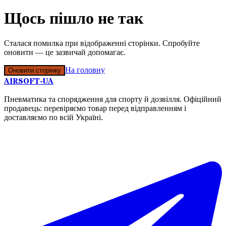
Щось пішло не так
Сталася помилка при відображенні сторінки. Спробуйте
оновити — це зазвичай допомагає.
На головну
Оновити сторінку
AIRSOFT-UA
Пневматика та спорядження для спорту й дозвілля. Офіційний
продавець: перевіряємо товар перед відправленням і
доставляємо по всій Україні.