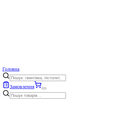
Головна
Замовлення