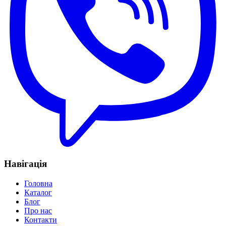
Навігація
Головна
Каталог
Блог
Про нас
Контакти