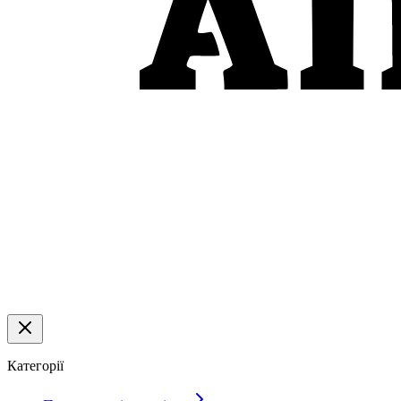
Категорії