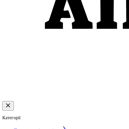
Категорії