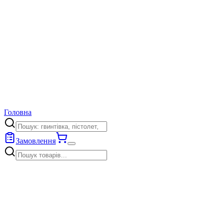
Головна
Замовлення