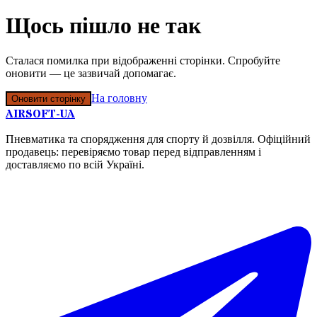
Щось пішло не так
Сталася помилка при відображенні сторінки. Спробуйте
оновити — це зазвичай допомагає.
На головну
Оновити сторінку
AIRSOFT-UA
Пневматика та спорядження для спорту й дозвілля. Офіційний
продавець: перевіряємо товар перед відправленням і
доставляємо по всій Україні.