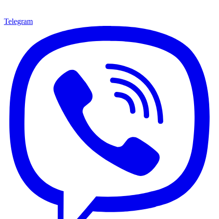
Telegram