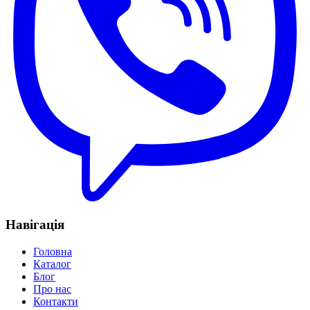
Навігація
Головна
Каталог
Блог
Про нас
Контакти