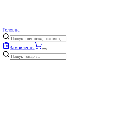
Головна
Замовлення