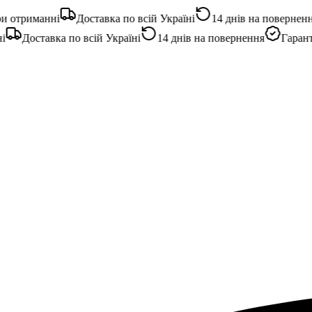
отриманні
Доставка по всій Україні
14 днів на повернення
Доставка по всій Україні
14 днів на повернення
Гарантія 