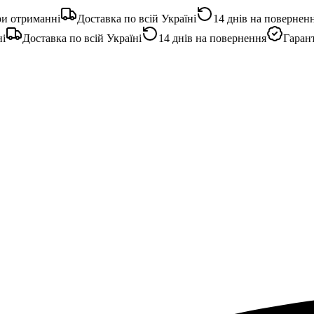
отриманні
Доставка по всій Україні
14 днів на повернення
Доставка по всій Україні
14 днів на повернення
Гарантія