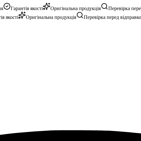
Гарантія якості
Оригінальна продукція
Перевірка перед 
 якості
Оригінальна продукція
Перевірка перед відправкою