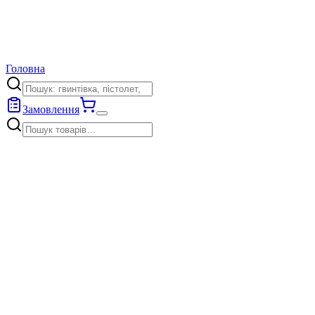
Головна
Замовлення