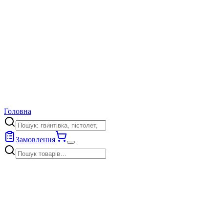
Головна
Замовлення