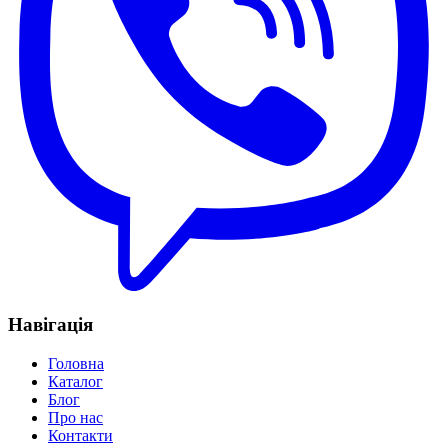
Навігація
Головна
Каталог
Блог
Про нас
Контакти