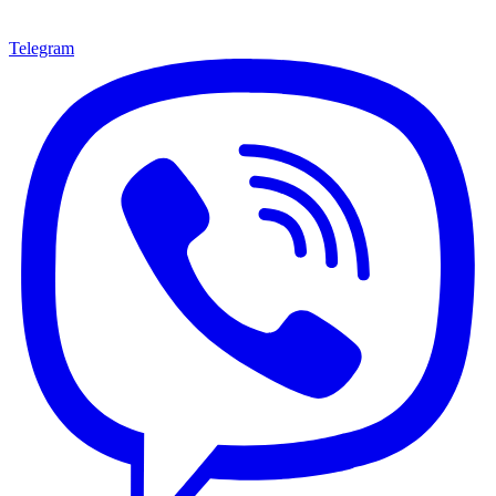
Telegram