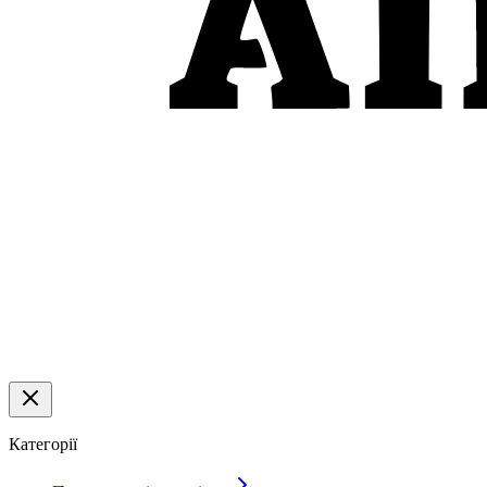
Категорії