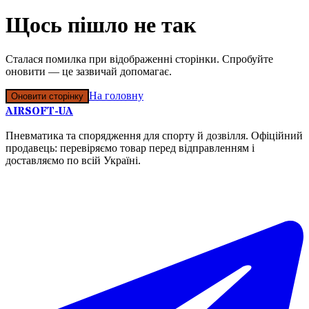
Щось пішло не так
Сталася помилка при відображенні сторінки. Спробуйте
оновити — це зазвичай допомагає.
На головну
Оновити сторінку
AIRSOFT-UA
Пневматика та спорядження для спорту й дозвілля. Офіційний
продавець: перевіряємо товар перед відправленням і
доставляємо по всій Україні.