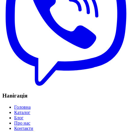
Навігація
Головна
Каталог
Блог
Про нас
Контакти