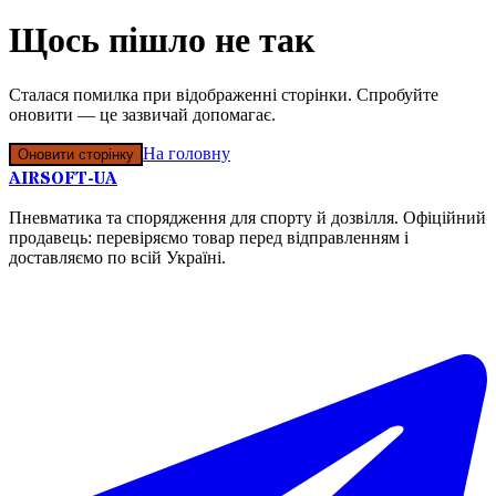
Щось пішло не так
Сталася помилка при відображенні сторінки. Спробуйте
оновити — це зазвичай допомагає.
На головну
Оновити сторінку
AIRSOFT-UA
Пневматика та спорядження для спорту й дозвілля. Офіційний
продавець: перевіряємо товар перед відправленням і
доставляємо по всій Україні.