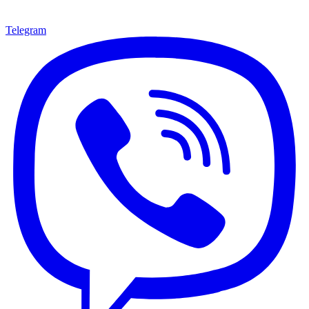
Telegram