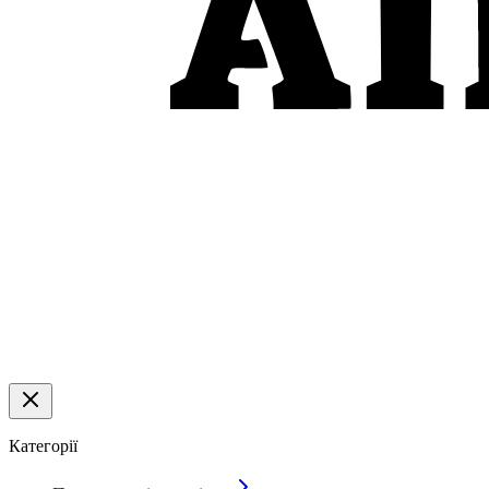
Категорії