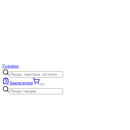
Головна
Замовлення