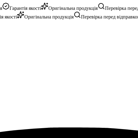
Гарантія якості
Оригінальна продукція
Перевірка перед 
якості
Оригінальна продукція
Перевірка перед відправкою