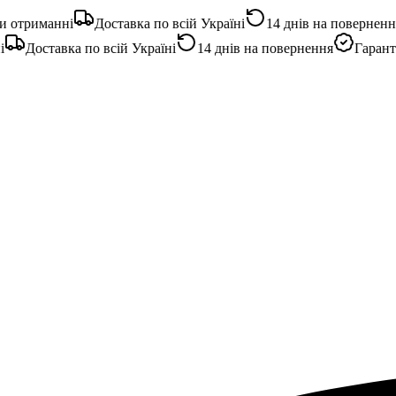
отриманні
Доставка по всій Україні
14 днів на повернення
Доставка по всій Україні
14 днів на повернення
Гарантія 