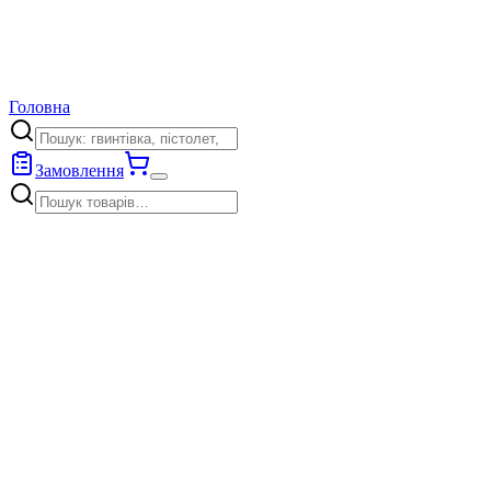
Головна
Замовлення