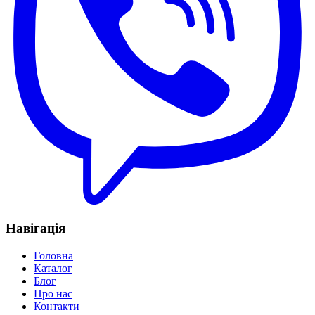
Навігація
Головна
Каталог
Блог
Про нас
Контакти