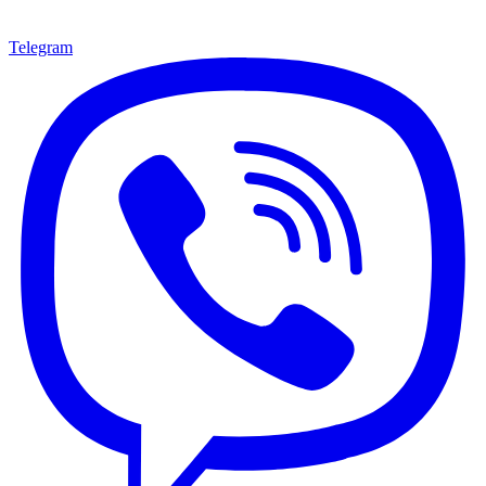
Telegram