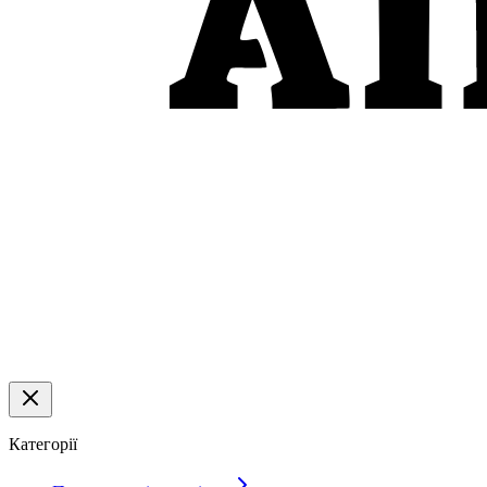
Категорії