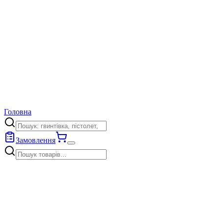
Головна
Замовлення