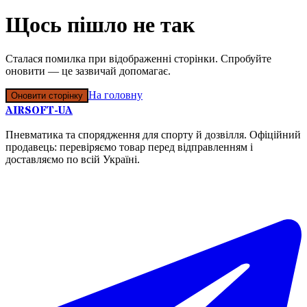
Щось пішло не так
Сталася помилка при відображенні сторінки. Спробуйте
оновити — це зазвичай допомагає.
На головну
Оновити сторінку
AIRSOFT-UA
Пневматика та спорядження для спорту й дозвілля. Офіційний
продавець: перевіряємо товар перед відправленням і
доставляємо по всій Україні.