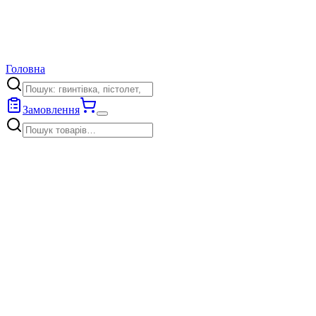
Головна
Замовлення