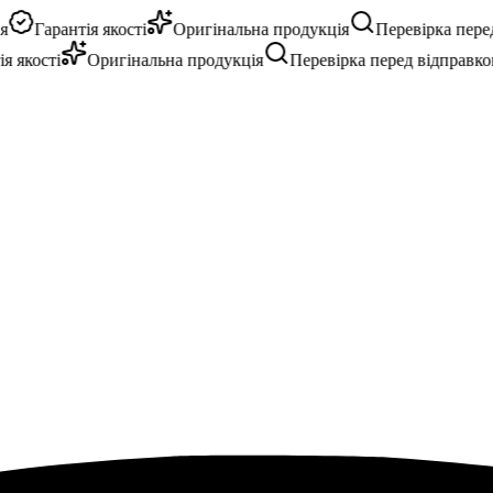
Гарантія якості
Оригінальна продукція
Перевірка перед 
якості
Оригінальна продукція
Перевірка перед відправкою