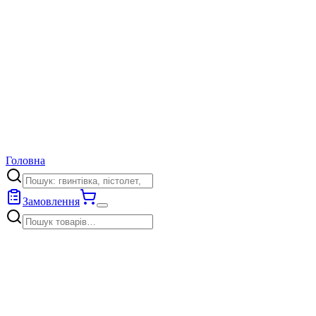
Головна
Замовлення