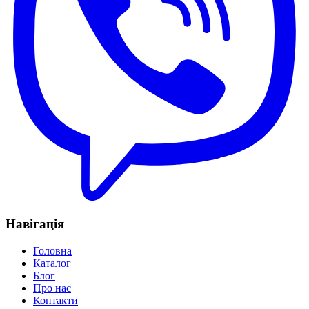
Навігація
Головна
Каталог
Блог
Про нас
Контакти