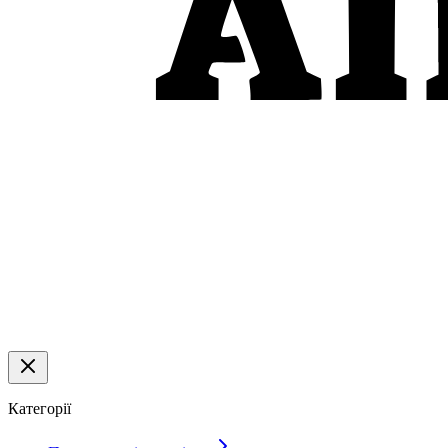
Категорії