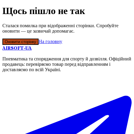
Щось пішло не так
Сталася помилка при відображенні сторінки. Спробуйте
оновити — це зазвичай допомагає.
На головну
Оновити сторінку
AIRSOFT-UA
Пневматика та спорядження для спорту й дозвілля. Офіційний
продавець: перевіряємо товар перед відправленням і
доставляємо по всій Україні.