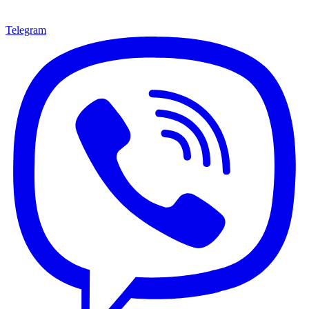
Telegram