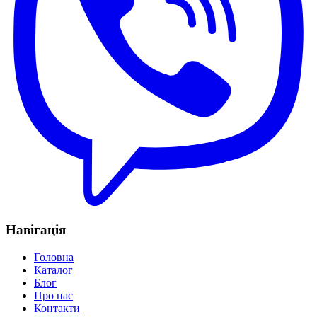
Навігація
Головна
Каталог
Блог
Про нас
Контакти