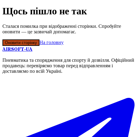
Щось пішло не так
Сталася помилка при відображенні сторінки. Спробуйте
оновити — це зазвичай допомагає.
На головну
Оновити сторінку
AIRSOFT-UA
Пневматика та спорядження для спорту й дозвілля. Офіційний
продавець: перевіряємо товар перед відправленням і
доставляємо по всій Україні.