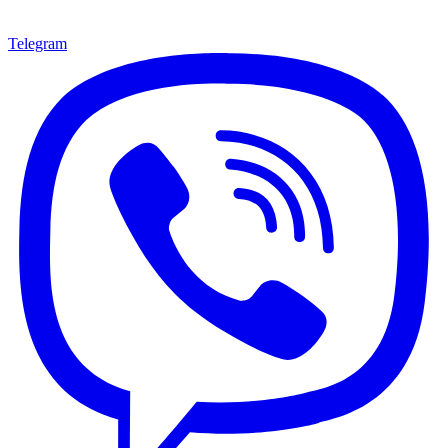
Telegram