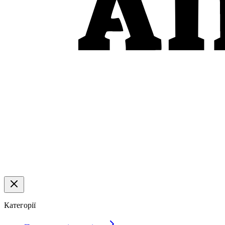
Категорії