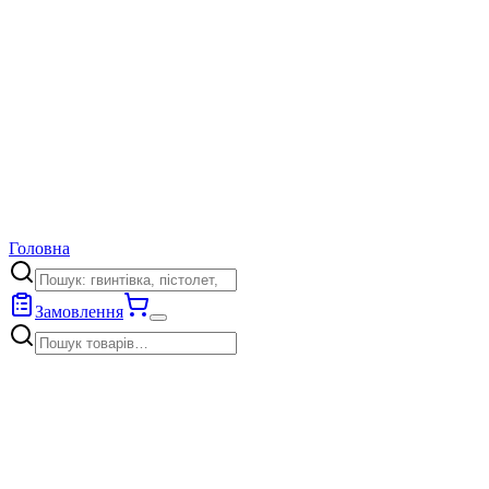
Головна
Замовлення