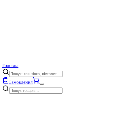
Головна
Замовлення