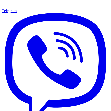
Telegram