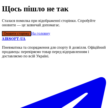
Щось пішло не так
Сталася помилка при відображенні сторінки. Спробуйте
оновити — це зазвичай допомагає.
На головну
Оновити сторінку
AIRSOFT-UA
Пневматика та спорядження для спорту й дозвілля. Офіційний
продавець: перевіряємо товар перед відправленням і
доставляємо по всій Україні.