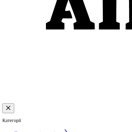
Категорії