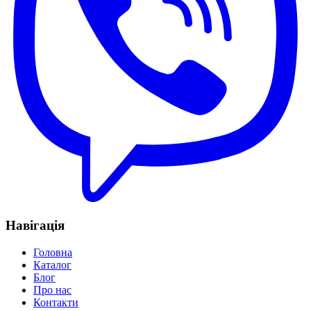
Навігація
Головна
Каталог
Блог
Про нас
Контакти