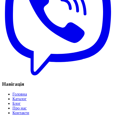
Навігація
Головна
Каталог
Блог
Про нас
Контакти