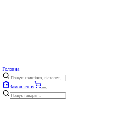
Головна
Замовлення