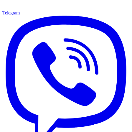
Telegram