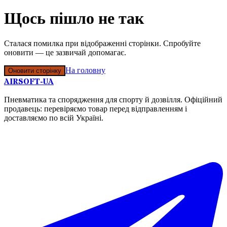
Щось пішло не так
Сталася помилка при відображенні сторінки. Спробуйте
оновити — це зазвичай допомагає.
На головну
Оновити сторінку
AIRSOFT-UA
Пневматика та спорядження для спорту й дозвілля. Офіційний
продавець: перевіряємо товар перед відправленням і
доставляємо по всій Україні.