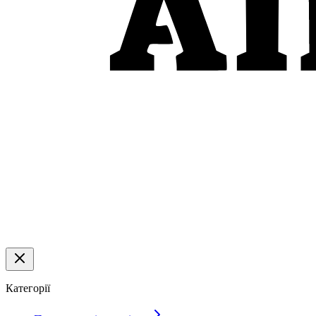
Категорії