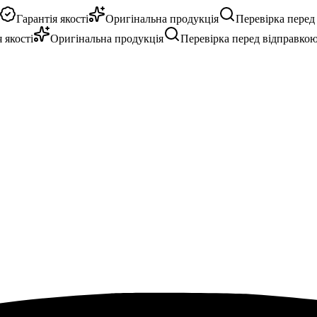
Гарантія якості
Оригінальна продукція
Перевірка перед в
кості
Оригінальна продукція
Перевірка перед відправкою