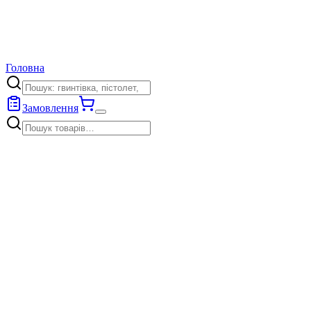
Головна
Замовлення