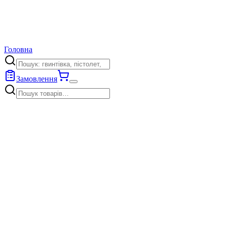
Головна
Замовлення