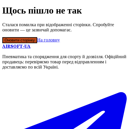
Щось пішло не так
Сталася помилка при відображенні сторінки. Спробуйте
оновити — це зазвичай допомагає.
На головну
Оновити сторінку
AIRSOFT-UA
Пневматика та спорядження для спорту й дозвілля. Офіційний
продавець: перевіряємо товар перед відправленням і
доставляємо по всій Україні.