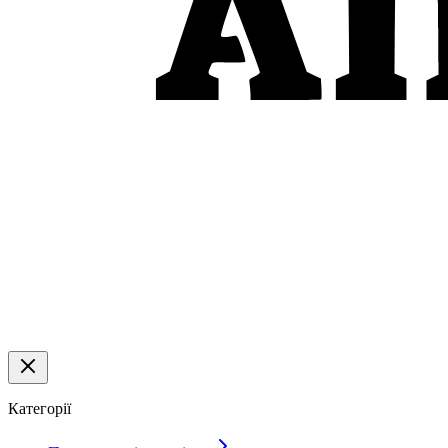
Категорії