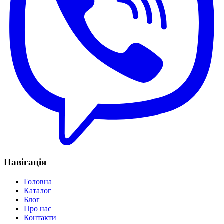
Навігація
Головна
Каталог
Блог
Про нас
Контакти