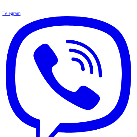
Telegram