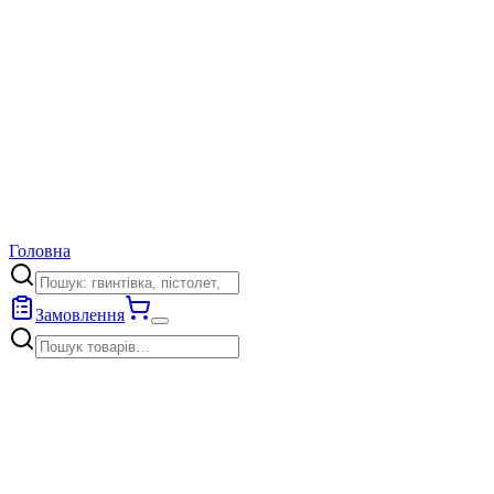
Головна
Замовлення