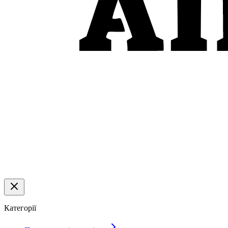
Категорії