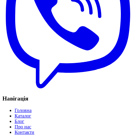
Навігація
Головна
Каталог
Блог
Про нас
Контакти