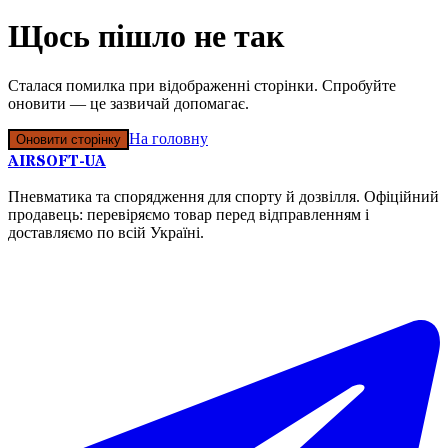
Щось пішло не так
Сталася помилка при відображенні сторінки. Спробуйте
оновити — це зазвичай допомагає.
На головну
Оновити сторінку
AIRSOFT-UA
Пневматика та спорядження для спорту й дозвілля. Офіційний
продавець: перевіряємо товар перед відправленням і
доставляємо по всій Україні.