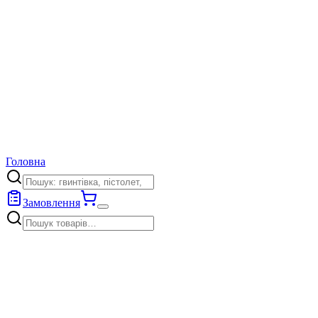
Головна
Замовлення