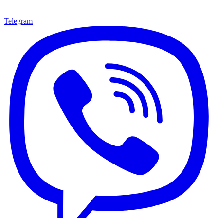
Telegram