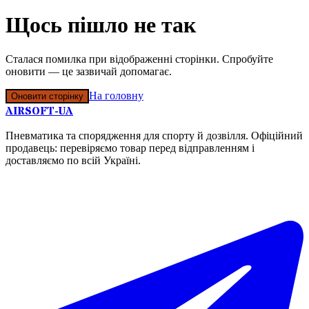
Щось пішло не так
Сталася помилка при відображенні сторінки. Спробуйте
оновити — це зазвичай допомагає.
На головну
Оновити сторінку
AIRSOFT-UA
Пневматика та спорядження для спорту й дозвілля. Офіційний
продавець: перевіряємо товар перед відправленням і
доставляємо по всій Україні.