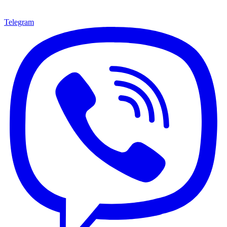
Telegram