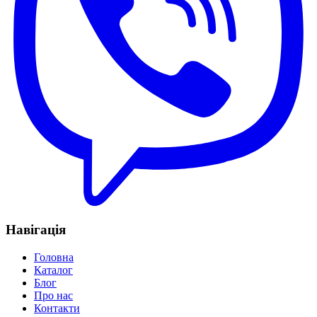
Навігація
Головна
Каталог
Блог
Про нас
Контакти