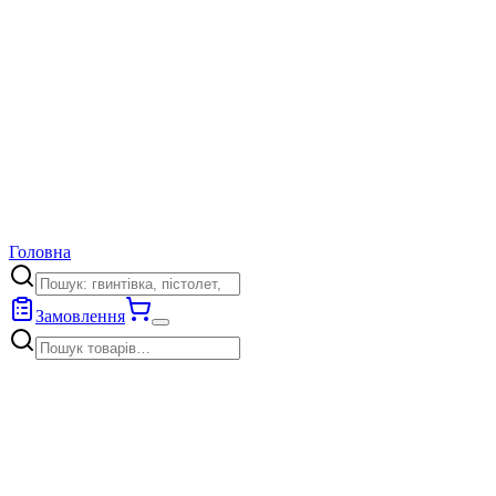
Головна
Замовлення