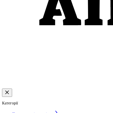
Категорії