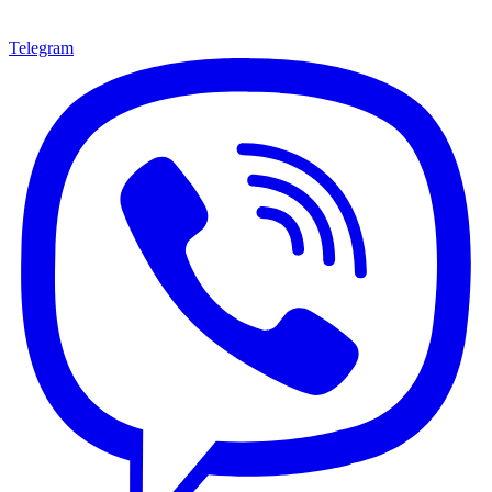
Telegram