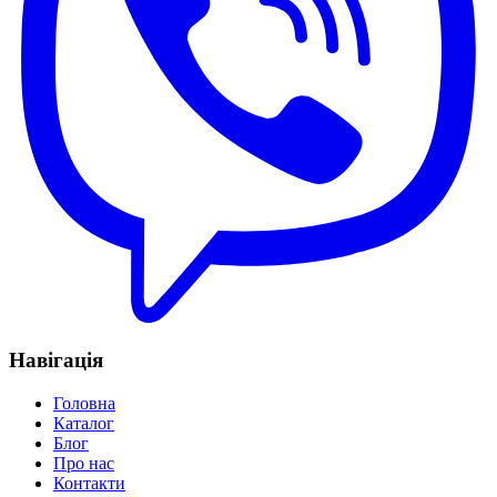
Навігація
Головна
Каталог
Блог
Про нас
Контакти