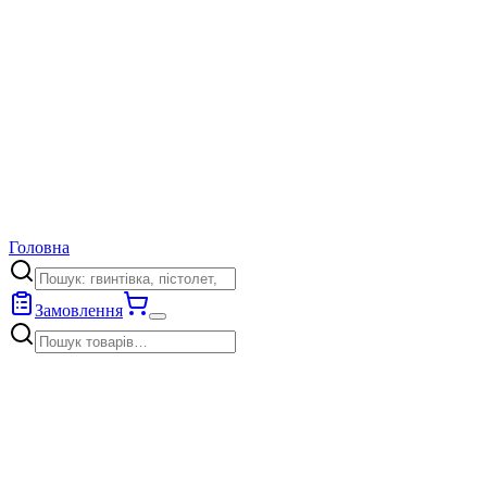
Головна
Замовлення