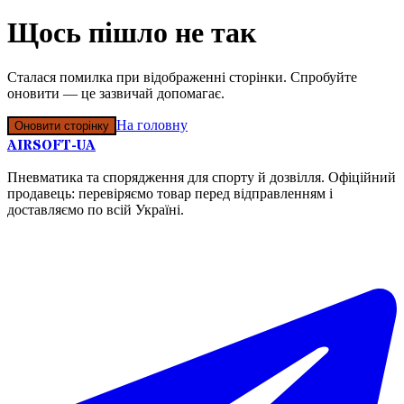
Щось пішло не так
Сталася помилка при відображенні сторінки. Спробуйте
оновити — це зазвичай допомагає.
На головну
Оновити сторінку
AIRSOFT-UA
Пневматика та спорядження для спорту й дозвілля. Офіційний
продавець: перевіряємо товар перед відправленням і
доставляємо по всій Україні.