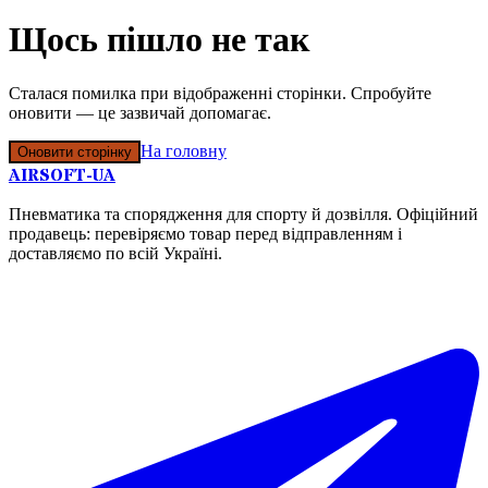
Щось пішло не так
Сталася помилка при відображенні сторінки. Спробуйте
оновити — це зазвичай допомагає.
На головну
Оновити сторінку
AIRSOFT-UA
Пневматика та спорядження для спорту й дозвілля. Офіційний
продавець: перевіряємо товар перед відправленням і
доставляємо по всій Україні.