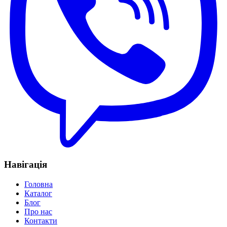
Навігація
Головна
Каталог
Блог
Про нас
Контакти