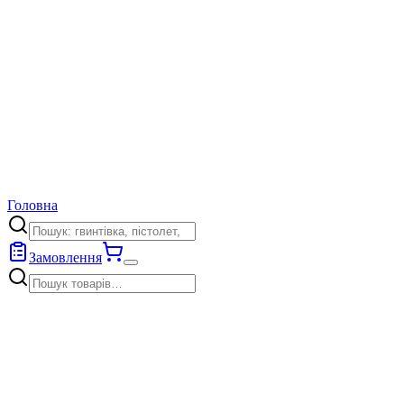
Головна
Замовлення