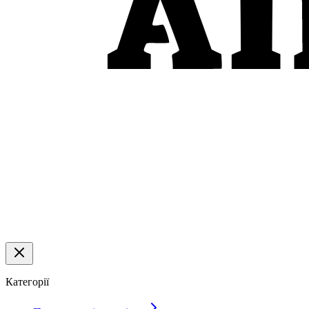
Категорії