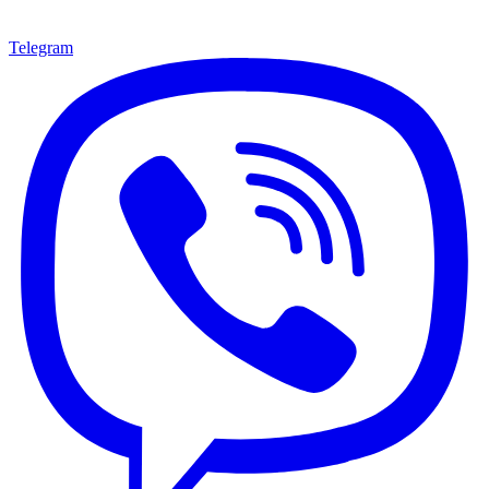
Telegram