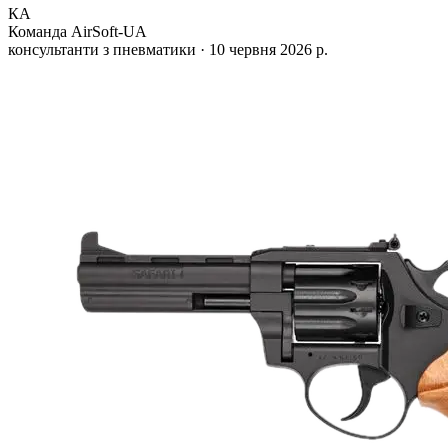
КA
Команда AirSoft-UA
консультанти з пневматики ·
10 червня 2026 р.