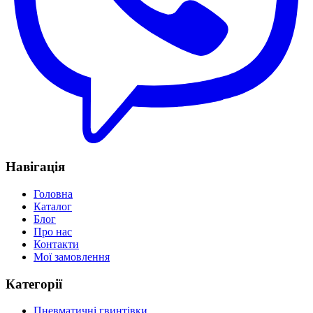
Навігація
Головна
Каталог
Блог
Про нас
Контакти
Мої замовлення
Категорії
Пневматичні гвинтівки