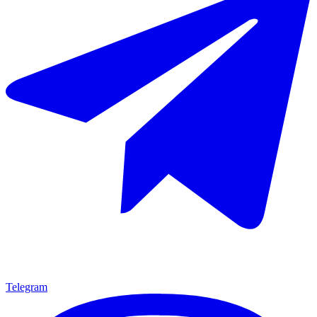
Telegram