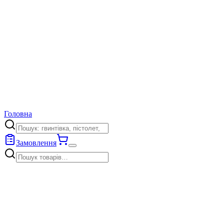
Головна
Замовлення